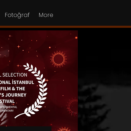
Fotoğraf
More