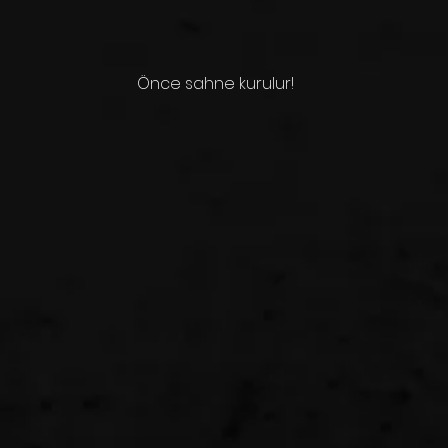
Önce sahne kurulur!