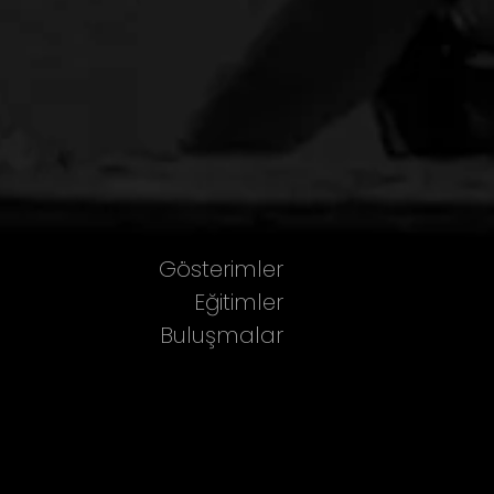
Gösterimler
Eğitimler
Buluşmalar