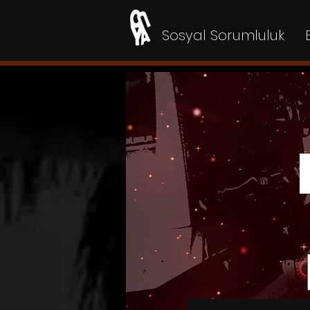
Sosyal Sorumluluk