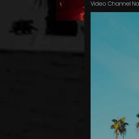
Video Channel N