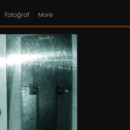
Fotoğraf
More